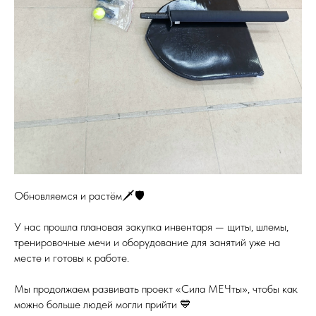
Обновляемся и растём🗡️🛡️
У нас прошла плановая закупка инвентаря — щиты, шлемы,
тренировочные мечи и оборудование для занятий уже на
месте и готовы к работе.
Мы продолжаем развивать проект «Сила МЕЧты», чтобы как
можно больше людей могли прийти 💙