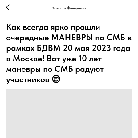
Новости Федерации
Как всегда ярко прошли
очередные МАНЕВРЫ по СМБ в
рамках БДВМ 20 мая 2023 года
в Москве! Вот уже 10 лет
маневры по СМБ радуют
участников 😊