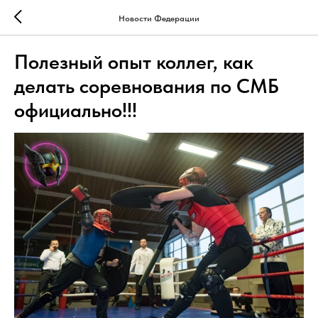
Новости Федерации
Полезный опыт коллег, как
делать соревнования по СМБ
официально!!!