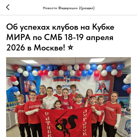
Новости Федерации 2(раздел)
Об успехах клубов на Кубке
МИРА по СМБ 18-19 апреля
2026 в Москве! ⭐