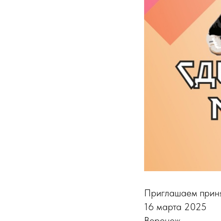
Приглашаем приня
16 марта 2025
Воронеж