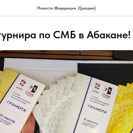
Новости Федерации 2(раздел)
турнира по СМБ в Абакане!