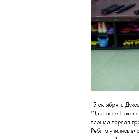
15 октября, в Дух
"Здоровое Поколе
прошла первая тр
Ребята учились вл