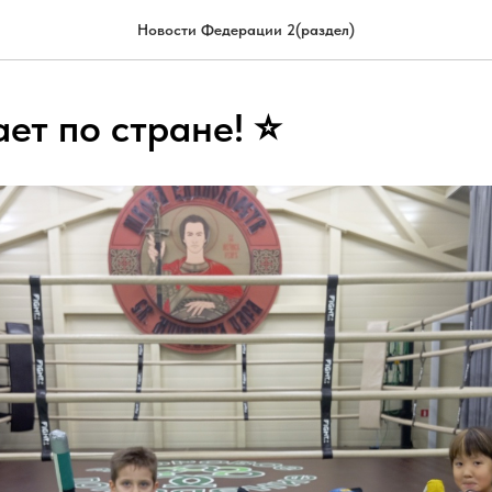
Новости Федерации 2(раздел)
ет по стране! ⭐