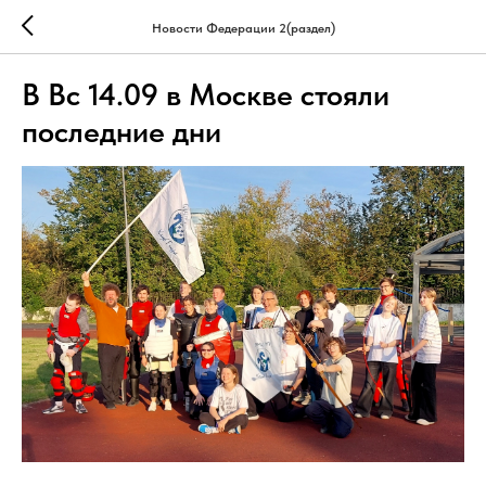
Новости Федерации 2(раздел)
В Вс 14.09 в Москве стояли
последние дни