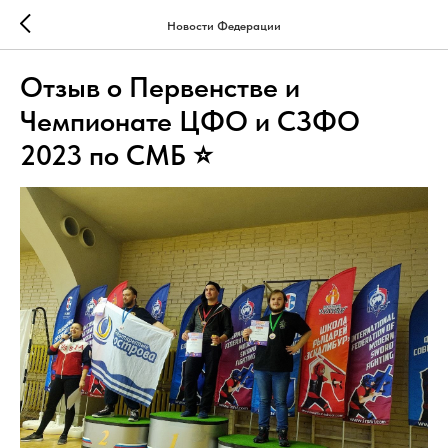
Новости Федерации
Отзыв о Первенстве и
Чемпионате ЦФО и СЗФО
2023 по СМБ ⭐