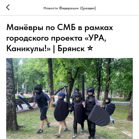
Новости Федерации 2(раздел)
Манёвры по СМБ в рамках
городского проекта «УРА,
Каникулы!» | Брянск ⭐