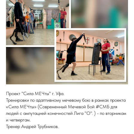
Проект "Сила МЕЧты" г. Уфа.
Тренировки по адаптивному мечевому бою в рамках проекта
«Сила МЕЧты» (Современный Мечевой Бой #СМБ для
людей с ампутацией конечностей Лига "О". ) - по вторникам
и четвергам.
Тренер Андрей Трубников.