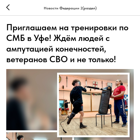
Новости Федерации 2(раздел)
Приглашаем на тренировки по
СМБ в Уфе! Ждём людей с
ампутацией конечностей,
ветеранов СВО и не только!