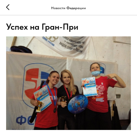
Новости Федерации
Успех на Гран-При