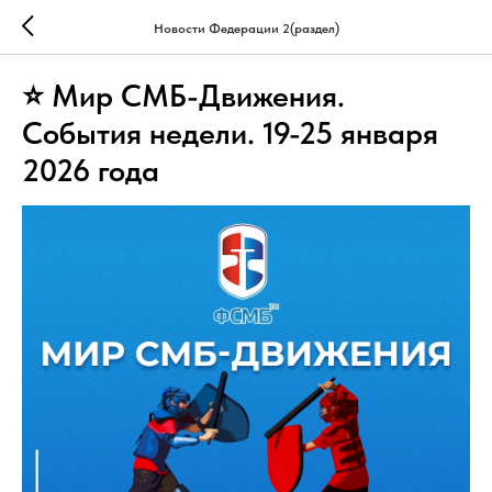
Новости Федерации 2(раздел)
⭐ Мир СМБ-Движения.
События недели. 19-25 января
2026 года