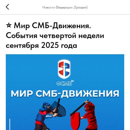
Новости Федерации 2(раздел)
⭐ Мир СМБ-Движения.
События четвертой недели
сентября 2025 года