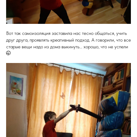
Вот так самоизоляция заставила нас тесно общаться, учить
друг друга, проявлять креативный подход. А говорили, что все
старые вещи надо из дома выкинуть... хорошо, что не успели
🤭