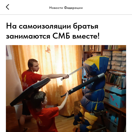
Новости Федерации
На самоизоляции братья
занимаются СМБ вместе!