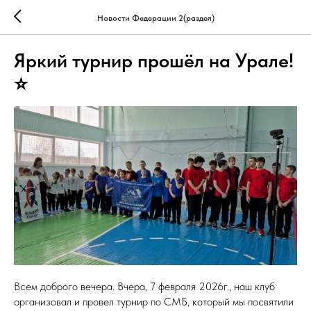
Новости Федерации 2(раздел)
Яркий турнир прошёл на Урале!
⭐️
Всем доброго вечера. Вчера, 7 февраля 2026г., наш клуб
организовал и провел турнир по СМБ, который мы посвятили