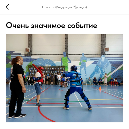
Новости Федерации 2(раздел)
Очень значимое событие