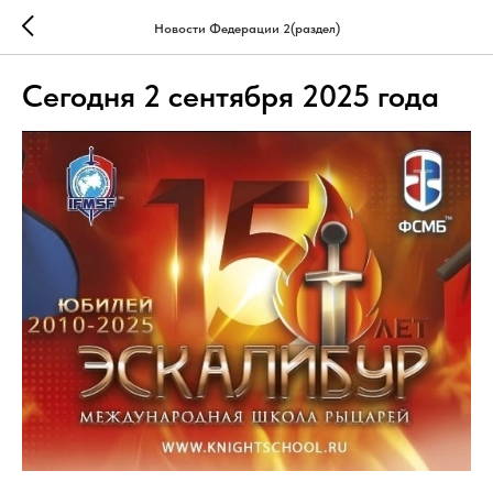
Новости Федерации 2(раздел)
Сегодня 2 сентября 2025 года