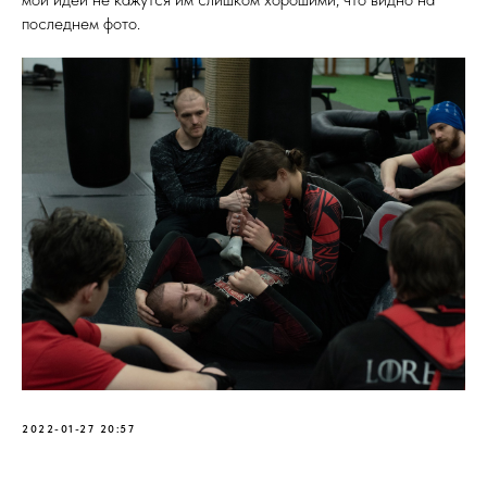
последнем фото.
2022-01-27 20:57