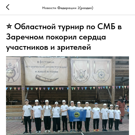
Новости Федерации 2(раздел)
⭐ Областной турнир по СМБ в
Заречном покорил сердца
участников и зрителей