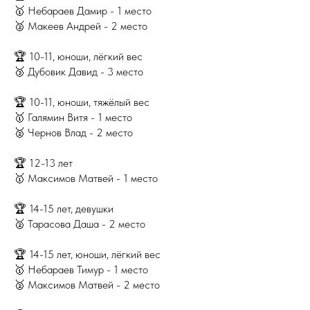
🥇 Небараев Дамир - 1 место
🥈 Макеев Андрей - 2 место
🏆 10-11, юноши, лёгкий вес
🥉 Дубовик Давид - 3 место
🏆 10-11, юноши, тяжёлый вес
🥇 Галямин Витя - 1 место
🥈 Чернов Влад - 2 место
🏆 12-13 лет
🥇 Максимов Матвей - 1 место
🏆 14-15 лет, девушки
🥈 Тарасова Даша - 2 место
🏆 14-15 лет, юноши, лёгкий вес
🥇 Небараев Тимур - 1 место
🥈 Максимов Матвей - 2 место