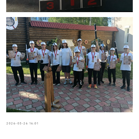
2026-05-26 16:01