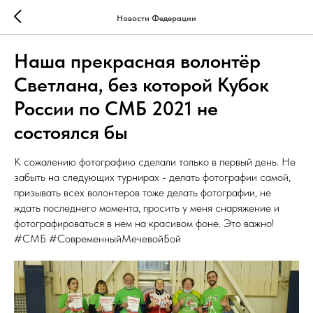
Новости Федерации
Наша прекрасная волонтёр
Светлана, без которой Кубок
России по СМБ 2021 не
состоялся бы
К сожалению фотографию сделали только в первый день. Не
забыть на следующих турнирах - делать фотографии самой,
призывать всех волонтеров тоже делать фотографии, не
ждать последнего момента, просить у меня снаряжение и
фотографироваться в нем на красивом фоне. Это важно!
#СМБ #СовременныйМечевойБой