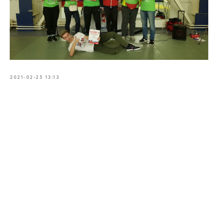
2021-02-25 13:13