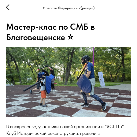
Новости Федерации 2(раздел)
Мастер-клас по СМБ в
Благовещенске ⭐
В воскресенье, участники нашей организации и "ЯСЕНЬ".
Клуб Исторической реконструкции. провели в