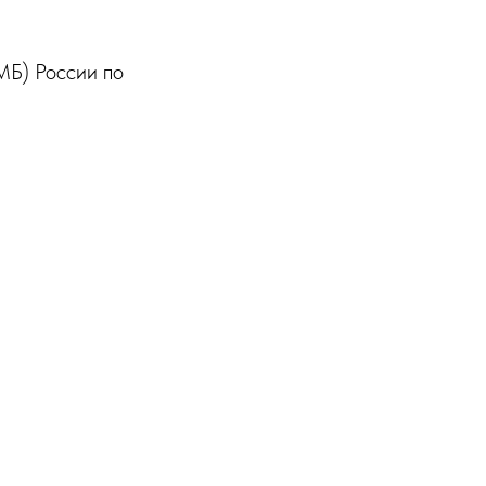
МБ) России по