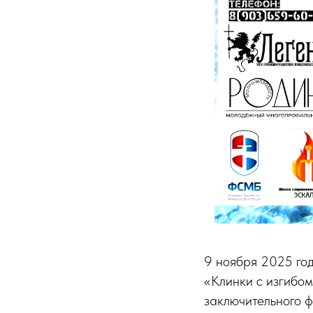
9 ноября 2025 год
«Клинки с изгибо
заключительного 