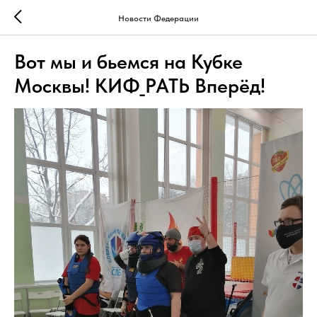
Новости Федерации
Вот мы и бьемся на Кубке
Москвы! КИФ_РАТЬ Вперёд!