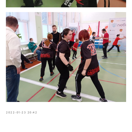
2022-01-23 20:42