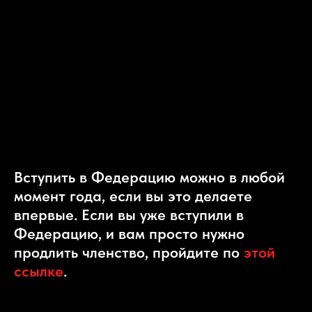
Вступить в Федерацию можно в любой
момент года, если вы это делаете
впервые. Если вы уже вступили в
Федерацию, и вам просто нужно
продлить членство, пройдите по
этой
ссылке
.