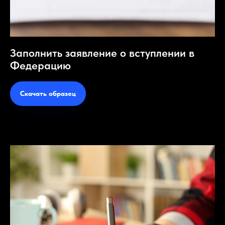
Заполнить заявление о вступлении в
Федерацию
Скачать образец