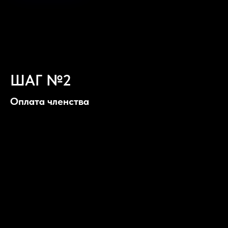
ШАГ №2
Оплата членства