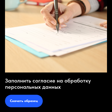
Заполнить согласие на обработку
персональных данных
Скачать образец