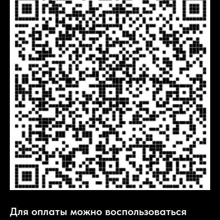
Для оплаты можно воспользоваться