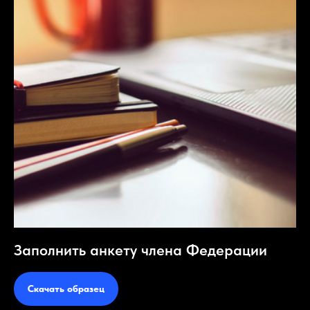
Заполнить анкету члена Федерации
Скачать образец