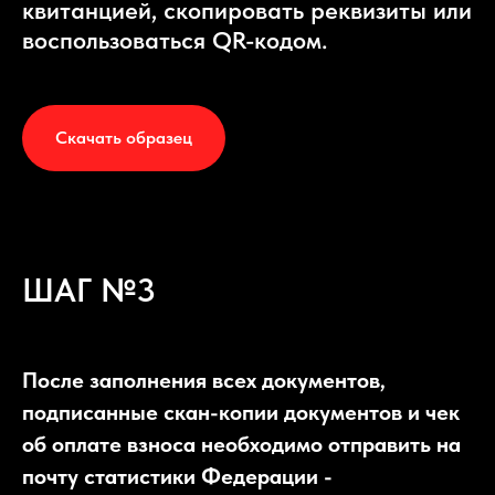
квитанцией, скопировать реквизиты или
воспользоваться QR-кодом.
Скачать образец
ШАГ №3
После заполнения всех документов,
подписанные скан-копии документов и чек
об оплате взноса необходимо отправить на
почту статистики Федерации -