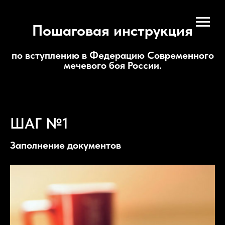
Пошаговая инструкция
по вступлению в Федерацию Современного
мечевого боя России.
ШАГ №1
Заполнение документов