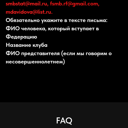
smbstat@mail.ru,
fsmb.rf@gmail.com
,
mdavidova@list.ru.
Обязательно укажите в тексте письма:
ФИО человека, который вступает в
Федерацию
Название клуба
ФИО представителя (если мы говорим о
несовершеннолетнем)
FAQ