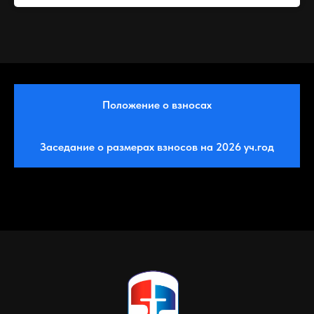
Положение о взносах
Заседание о размерах взносов на 2026 уч.год