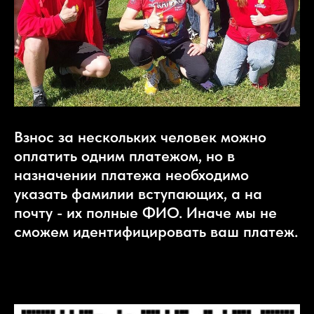
Взнос за нескольких человек можно
оплатить одним платежом, но в
назначении платежа необходимо
указать фамилии вступающих, а на
почту - их полные ФИО. Иначе мы не
сможем идентифицировать ваш платеж.