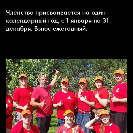
Членство присваивается на один
календарный год, с 1 января по 31
декабря. Взнос ежегодный.